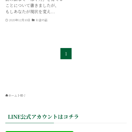
ことについて書きましたが、
もしあなたが現状を変え...
2020年12月10日
お金の話
1
ホーム
稼ぐ
LINE公式アカウントはコチラ