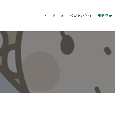
ホーム
代表あいさつ
事業紹介