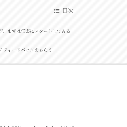
目次
ず、まずは気楽にスタートしてみる
にフィードバックをもらう