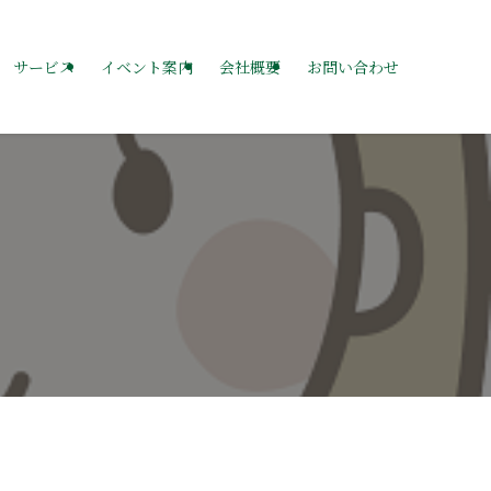
サービス
イベント案内
会社概要
お問い合わせ