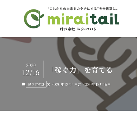
2020
「稼ぐ力」を育てる
12/16
働き方の話
2020年12月4日
2020年12月16日