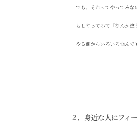
でも、それってやってみな
もしやってみて「なんか違
やる前からいろいろ悩んで
２．身近な人にフィ