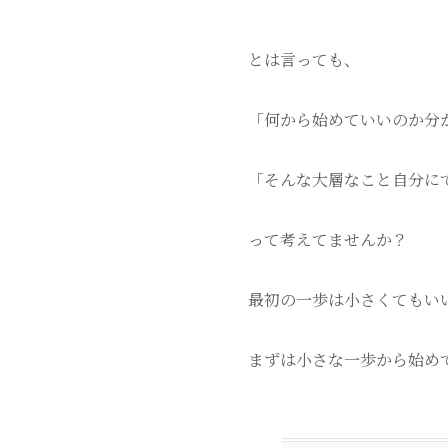
とは言っても、
「何から始めていいのか分
「そんな大層なこと自分に
って考えてませんか？
最初の一歩は小さくてもい
まずは小さな一歩から始め