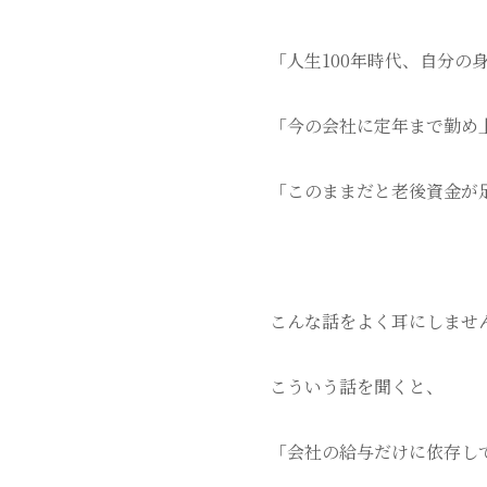
「人生100年時代、自分の
「今の会社に定年まで勤め
「このままだと老後資金が足
こんな話をよく耳にしませ
こういう話を聞くと、
「会社の給与だけに依存し