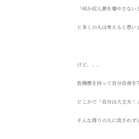
「何か収入源を増やさない
と多くの人は考えると思い
けど、、、
危機感を持って自分自身を
どこかで「自分は大丈夫！
そんな周りの人に流されず