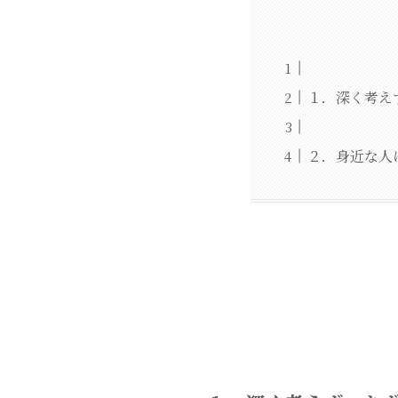
１．深く考え
２．身近な人