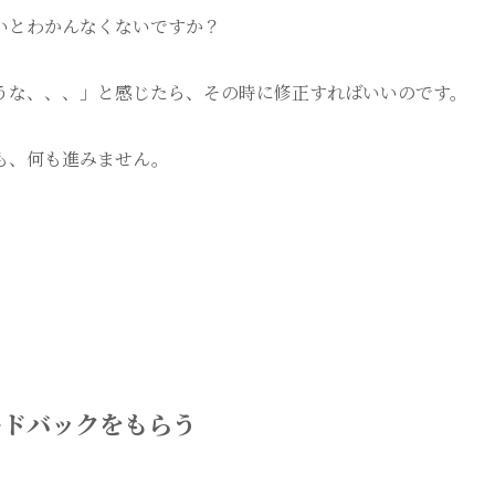
いとわかんなくないですか？
うな、、、」と感じたら、その時に修正すればいいのです。
も、何も進みません。
ードバックをもらう