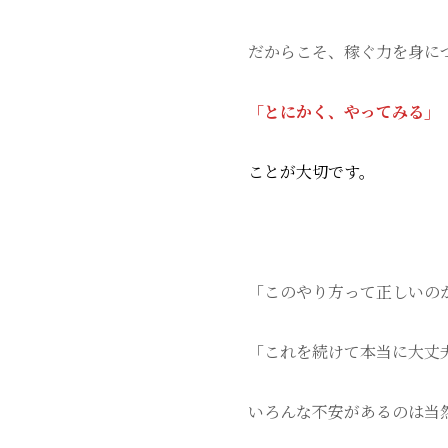
だからこそ、稼ぐ力を身に
「とにかく、やってみる」
ことが大切です。
「このやり方って正しいの
「これを続けて本当に大丈
いろんな不安があるのは当