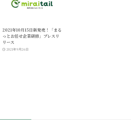
2021年10月15日新発売！「まる
っとお任せ企業研修」プレスリ
リース
2021年9月26日