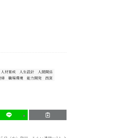
人材育成
人生設計
人間関係
復帰
職場環境
能力開発
西宮