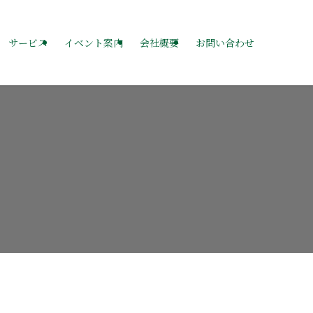
サービス
イベント案内
会社概要
お問い合わせ