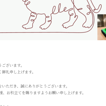
うございます。
く御礼申し上げます。
をいただき、誠にありがとうございます。
支援、お引立てを賜りますようお願い申し上げます。