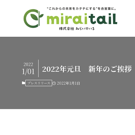
2022
2022年元旦 新年のご挨拶
1/01
プレスリリース
2022年1月1日