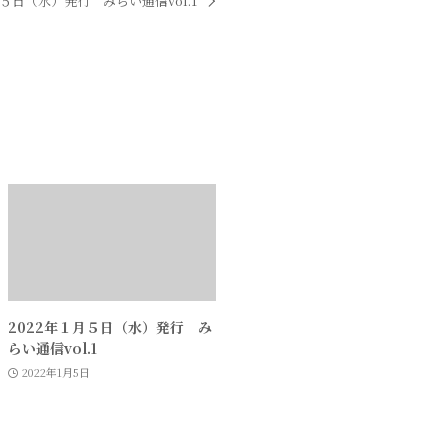
月５日（水）発行 みらい通信vol.1
2022年１月５日（水）発行 み
らい通信vol.1
2022年1月5日