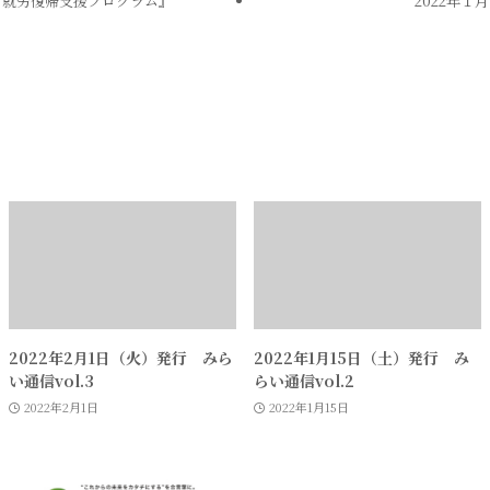
き就労復帰支援プログラム』
2022年１
2022年2月1日（火）発行 みら
2022年1月15日（土）発行 み
い通信vol.3
らい通信vol.2
2022年2月1日
2022年1月15日