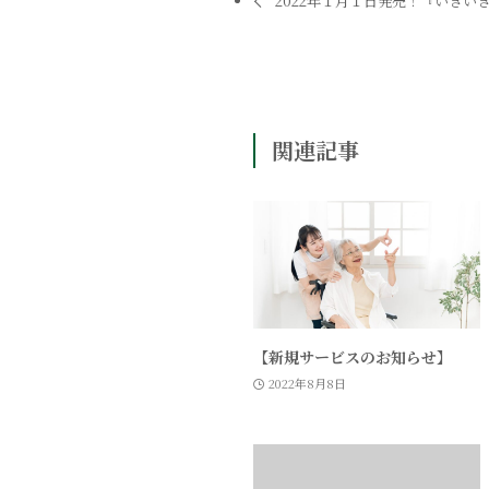
2022年１月１日発売！『いきい
関連記事
【新規サービスのお知らせ】
2022年8月8日