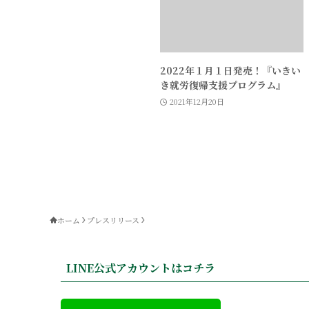
2022年１月１日発売！『いきい
き就労復帰支援プログラム』
2021年12月20日
ホーム
プレスリリース
LINE公式アカウントはコチラ