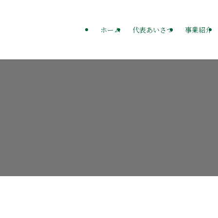
ホーム
代表あいさつ
事業紹介