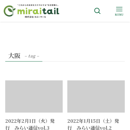
MENU
大阪
– tag –
2022年2月1日（火）発
2022年1月15日（土）発
行 みらい通信vol.3
行 みらい通信vol.2