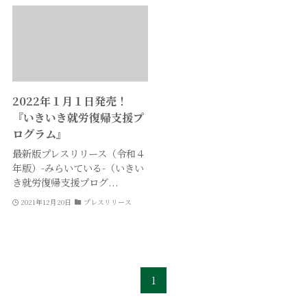
2022年１月１日発売！
『いきいき就労復帰支援プ
ログラム』
最新版プレスリリース（令和４
年版）-みらいている-（いきい
き就労復帰支援プログ...
2021年12月20日
プレスリリース
1