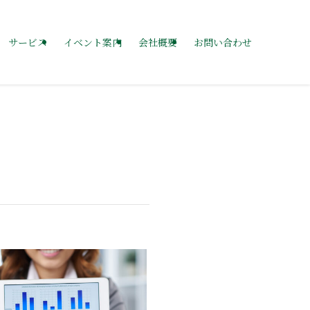
サービス
イベント案内
会社概要
お問い合わせ