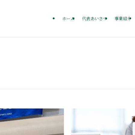
ホーム
代表あいさつ
事業紹介