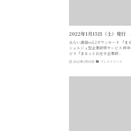
2022年1月15日（土）発行 
みらい通信vol.2ダウンロード 『
シェルジュ型企業研修サービス 昨年
ビス『まるっとお任せ企業研...
2022年1月15日
プレスリリース