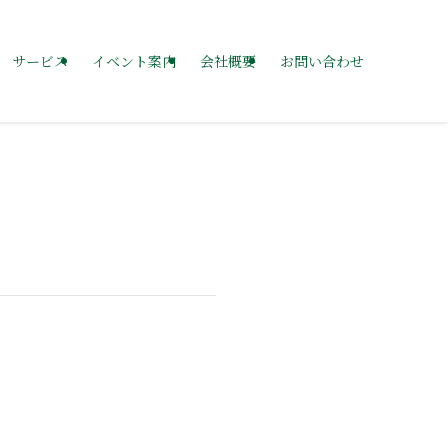
サービス
イベント案内
会社概要
お問い合わせ