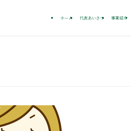
ホーム
代表あいさつ
事業紹介